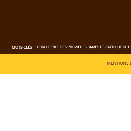
CONFERENCE DES PREMIERES DAMES DE L'AFRIQUE DE L'
MOTS-CLÉS
MENTIONS 