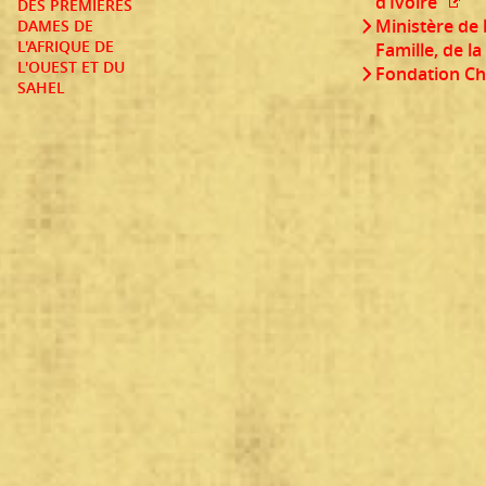
d’Ivoire
DES PREMIERES
Ministère de l
DAMES DE
L'AFRIQUE DE
Famille, de l
L'OUEST ET DU
Fondation Chi
SAHEL