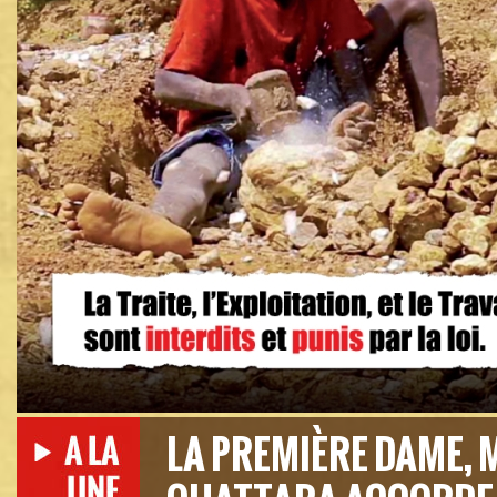
LA PREMIÈRE DAME,