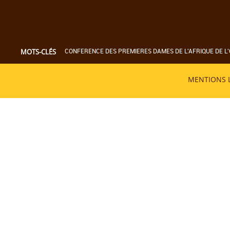
CONFERENCE DES PREMIERES DAMES DE L'AFRIQUE DE L'
MOTS-CLÉS
MENTIONS 