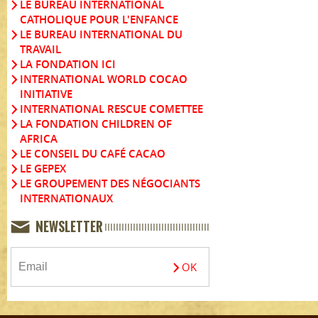
LE BUREAU INTERNATIONAL
CATHOLIQUE POUR L'ENFANCE
LE BUREAU INTERNATIONAL DU
TRAVAIL
LA FONDATION ICI
INTERNATIONAL WORLD COCAO
INITIATIVE
INTERNATIONAL RESCUE COMETTEE
LA FONDATION CHILDREN OF
AFRICA
LE CONSEIL DU CAFÉ CACAO
LE GEPEX
LE GROUPEMENT DES NÉGOCIANTS
INTERNATIONAUX
NEWSLETTER