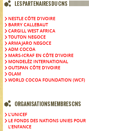
LES PARTENAIRES DU CNS |||||||||||||||||
NESTLE CÔTE D’IVOIRE
BARRY CALLEBAUT
CARGILL WEST AFRICA
TOUTON NEGOCE
ARMAJARO NEGOCE
ADM COCOA
MARS-ICRAF EN CÔTE D’IVOIRE
MONDELÈZ INTERNATIONAL
OUTSPAN CÔTE D’IVOIRE
OLAM
WORLD COCOA FOUNDATION (WCF)
ORGANISATIONS MEMBRES CNS
L'UNICEF
LE FONDS DES NATIONS UNIES POUR
L'ENFANCE