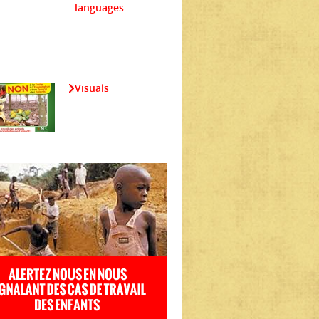
languages
Visuals