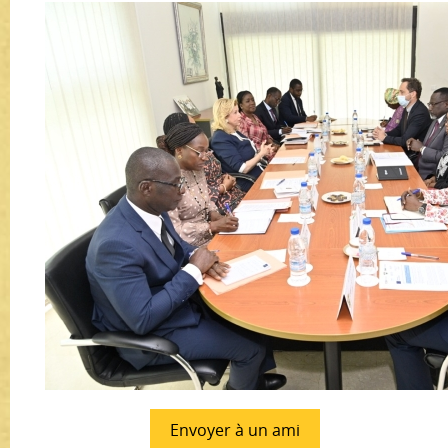
Envoyer à un ami