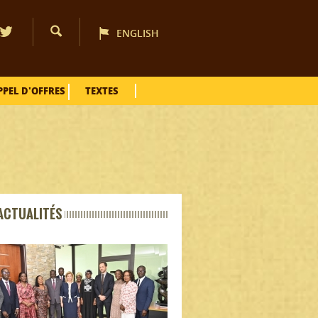
ENGLISH
PPEL D'OFFRES
TEXTES
ACTUALITÉS