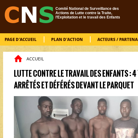
Aller au contenu principal
Comité National de Surveillance des
Actions de Lutte contre la Traite,
l’Exploitation et le travail des Enfants
PAGE D'ACCUEIL
PLAN D'ACTION
ACTEURS / PARTENA
ACCUEIL
Vous êtes ici
LUTTE CONTRE LE TRAVAIL DES ENFANTS : 
ARRÊTÉS ET DÉFÉRÉS DEVANT LE PARQUET