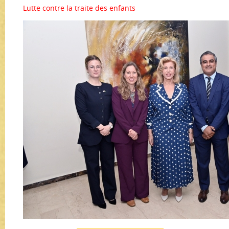
Lutte contre la traite des enfants