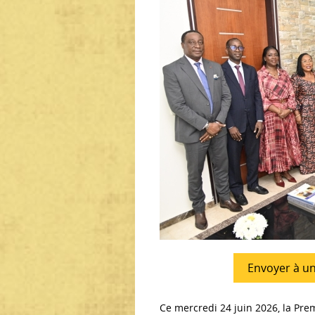
Envoyer à u
Ce mercredi 24 juin 2026, la Pr