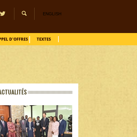
ENGLISH
PPEL D'OFFRES
TEXTES
ACTUALITÉS