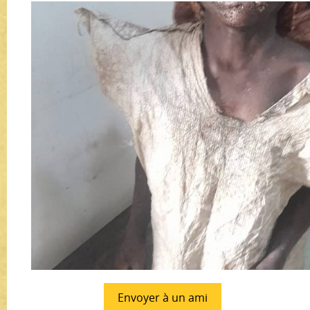
Envoyer à un ami