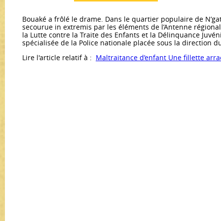
Bouaké a frôlé le drame. Dans le quartier populaire de N’gatt
secourue in extremis par les éléments de l’Antenne régional
la Lutte contre la Traite des Enfants et la Délinquance Juvén
spécialisée de la Police nationale placée sous la direction d
Lire l'article relatif à :
Maltraitance d’enfant Une fillette arra