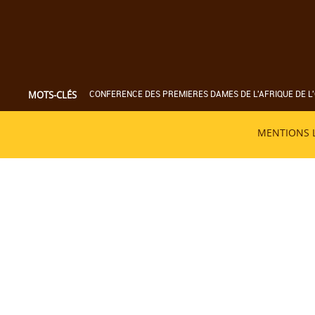
CONFERENCE DES PREMIERES DAMES DE L'AFRIQUE DE L'
MOTS-CLÉS
MENTIONS 