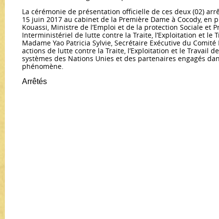
La cérémonie de présentation officielle de ces deux (02) arrê
15 juin 2017 au cabinet de la Première Dame à Cocody, en 
Kouassi, Ministre de l’Emploi et de la protection Sociale et 
Interministériel de lutte contre la Traite, l’Exploitation et le 
Madame Yao Patricia Sylvie, Secrétaire Exécutive du Comité 
actions de lutte contre la Traite, l’Exploitation et le Travail 
systèmes des Nations Unies et des partenaires engagés dans
phénomène.
Arrêtés