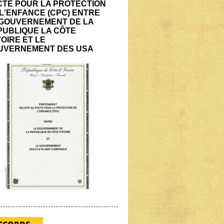
CTE POUR LA PROTECTION
L'ENFANCE (CPC) ENTRE
 GOUVERNEMENT DE LA
PUBLIQUE LA CÔTE
VOIRE ET LE
UVERNEMENT DES USA