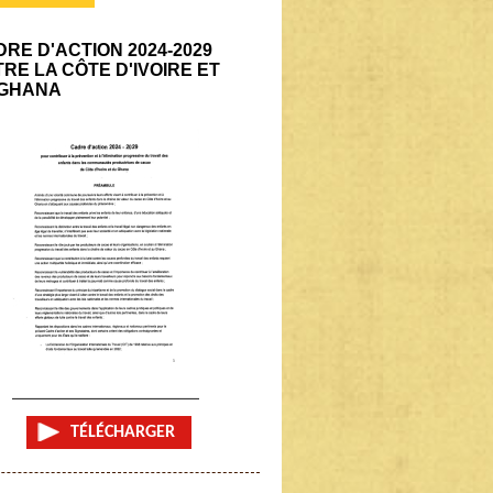
RE D'ACTION 2024-2029
RE LA CÔTE D'IVOIRE ET
 GHANA
TÉLÉCHARGER