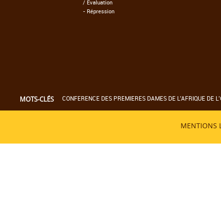
/ Evaluation
-
Répression
CONFERENCE DES PREMIERES DAMES DE L'AFRIQUE DE L'
MOTS-CLÉS
MENTIONS 