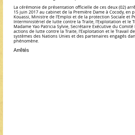
La cérémonie de présentation officielle de ces deux (02) arrê
15 juin 2017 au cabinet de la Première Dame à Cocody, en 
Kouassi, Ministre de l’Emploi et de la protection Sociale et 
Interministériel de lutte contre la Traite, l’Exploitation et le 
Madame Yao Patricia Sylvie, Secrétaire Exécutive du Comité 
actions de lutte contre la Traite, l’Exploitation et le Travail 
systèmes des Nations Unies et des partenaires engagés dans
phénomène.
Arrêtés