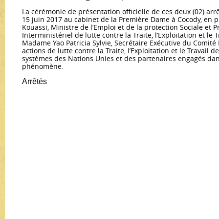
La cérémonie de présentation officielle de ces deux (02) arrê
15 juin 2017 au cabinet de la Première Dame à Cocody, en 
Kouassi, Ministre de l’Emploi et de la protection Sociale et 
Interministériel de lutte contre la Traite, l’Exploitation et le 
Madame Yao Patricia Sylvie, Secrétaire Exécutive du Comité 
actions de lutte contre la Traite, l’Exploitation et le Travail 
systèmes des Nations Unies et des partenaires engagés dans
phénomène.
Arrêtés