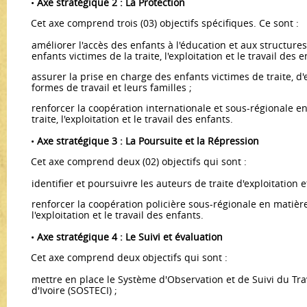
•
Axe stratégique 2 : La Protection
Cet axe comprend trois (03) objectifs spécifiques. Ce sont :
améliorer l'accès des enfants à l'éducation et aux structure
enfants victimes de la traite, l'exploitation et le travail des e
assurer la prise en charge des enfants victimes de traite, d'
formes de travail et leurs familles ;
renforcer la coopération internationale et sous-régionale en
traite, l'exploitation et le travail des enfants.
•
Axe stratégique 3 : La Poursuite et la Répression
Cet axe comprend deux (02) objectifs qui sont :
identifier et poursuivre les auteurs de traite d'exploitation e
renforcer la coopération policière sous-régionale en matière 
l'exploi­tation et le travail des enfants.
•
Axe stratégique 4 : Le Suivi et évaluation
Cet axe comprend deux objectifs qui sont :
mettre en place le Système d'Observation et de Suivi du Tra
d'Ivoire (SOSTECI) ;