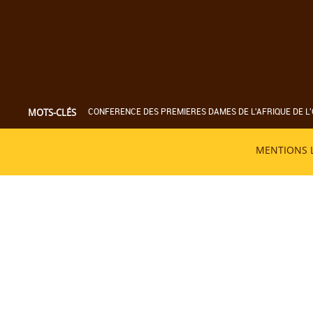
CONFERENCE DES PREMIERES DAMES DE L'AFRIQUE DE L'
MOTS-CLÉS
MENTIONS 