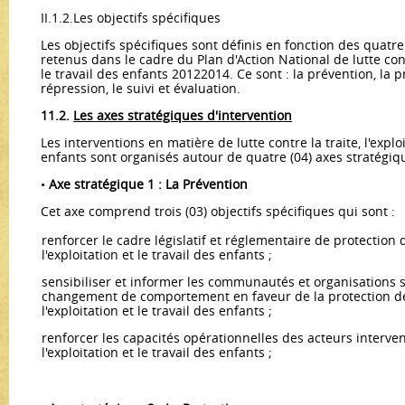
II.1.2.Les objectifs spécifiques
Les objectifs spécifiques sont définis en fonction des quatre
retenus dans le cadre du Plan d'Action National de lutte contre
le travail des enfants 2012­2014. Ce sont : la prévention, la p
répression, le suivi et évaluation.
11.2.
Les axes stratégiques d'intervention
Les interventions en matière de lutte contre la traite, l'exploi
enfants sont organi­sés autour de quatre (04) axes stratégiq
•
Axe stratégique 1 : La Prévention
Cet axe comprend trois (03) objectifs spécifiques qui sont :
renforcer le cadre législatif et réglementaire de protection de
l'exploi­tation et le travail des enfants ;
sensibiliser et informer les communautés et organisations 
changement de comportement en faveur de la protection des 
l'exploitation et le travail des enfants ;
renforcer les capacités opérationnelles des acteurs interven
l'exploitation et le travail des enfants ;