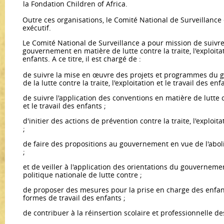
la Fondation Children of Africa.
Outre ces organisations, le Comité National de Surveillance 
exécutif.
Le Comité National de Surveillance a pour mission de suivre 
gouvernement en matière de lutte contre la traite, l'exploitat
enfants. A ce titre, il est chargé de :
de suivre la mise en œuvre des projets et programmes du 
de la lutte contre la traite, l'exploitation et le travail des enf
de suivre l'application des conventions en matière de lutte co
et le travail des enfants ;
d'initier des actions de prévention contre la traite, l'exploita
;
de faire des propositions au gouvernement en vue de l'aboli
;
et de veiller à l'application des orientations du gouverneme
politique nationale de lutte contre ;
de proposer des mesures pour la prise en charge des enfan
formes de travail des enfants ;
de contribuer à la réinsertion scolaire et professionnelle de