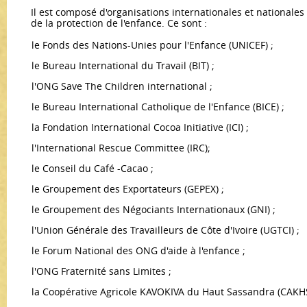
Il est composé d'organisations internationales et national
de la protection de l'enfance. Ce sont :
le Fonds des Nations-Unies pour l'Enfance (UNICEF) ;
le Bureau International du Travail (BIT) ;
l'ONG Save The Children international ;
le Bureau International Catholique de l'Enfance (BICE) ;
la Fondation International Cocoa Initiative (ICI) ;
l'International Rescue Committee (IRC);
le Conseil du Café -Cacao ;
le Groupement des Exportateurs (GEPEX) ;
le Groupement des Négociants Internationaux (GNI) ;
l'Union Générale des Travailleurs de Côte d'Ivoire (UGTCI) ;
le Forum National des ONG d'aide à l'enfance ;
l'ONG Fraternité sans Limites ;
la Coopérative Agricole KAVOKIVA du Haut Sassandra (CAKHS