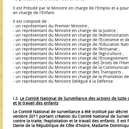
Il est Présidé par le Ministre en charge de l'Emploi et a pou
en charge de l'Enfant.
Il est composé de :
- un représentant du Premier Ministre ;
- un représentant du Ministre en charge de la Justice ;
- un représentant du Ministre en charge de l’Administration 
- un représentant du Ministre en charge de l’Economie et de
- un représentant du Ministre en charge de l’Education Nati
- un représentant du Ministre en charge de l’Artisanat ;
- un représentant du Ministre en charge de l’Agriculture ;
- un représentant du Ministre en charge de l’Enseignement
- un représentant du Ministre en charge des Droits de l’Ho
- un représentant du Ministre en charge de la Communicati
- un représentant du Ministre en charge des Transports ;
- un représentant du Ministre en charge de la Promotion de 
- un représentant du Ministre Délégué à la Défense.
I.2.
Le Comité National de Surveillance des actions de lutte co
et le travail des enfants
Le Comité National de surveillance a été institué par décre
vembre 2011 portant création du Comité National de Surveil
contre la traite, l'exploitation et le travail des enfants. Il es
Dame de la République de Côte d'Ivoire, Madame Dominiq