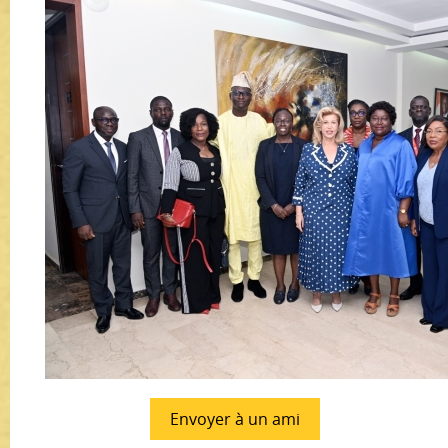
Envoyer à un ami