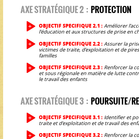
AXE STRATÉGIQUE 2 :
PROTECTION
OBJECTIF SPECIFIQUE 2.1 :
Améliorer l’acc
l’éducation et aux structures de prise en c
OBJECTIF SPECIFIQUE 2.2 :
Assurer la pri
victimes de traite, d’exploitation et de pire
familles
OBJECTIF SPECIFIQUE 2.3 :
Renforcer la c
et sous régionale en matière de lutte contre 
le travail des enfants
AXE STRATÉGIQUE 3 :
POURSUITE/R
OBJECTIF SPECIFIQUE 3.1 :
Identifier et p
traite et d’exploitation et de travail des en
OBJECTIF SPECIFIQUE 3.2 :
Renforcer la co