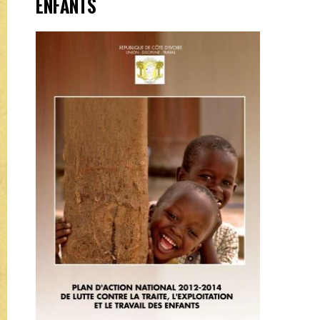
ENFANTS