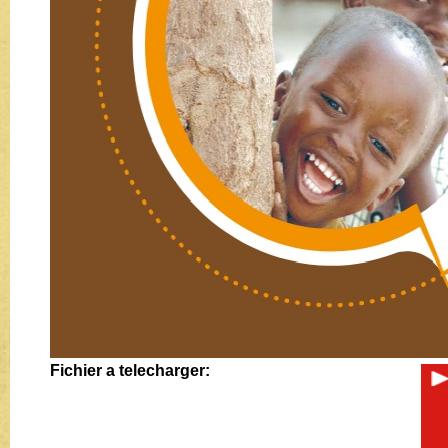
Fichier a telecharger: