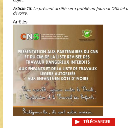
Article 13
: Le présent arrêté sera publié au Journal Officiel
d’ivoire.
Arrêtés
TÉLÉCHARGER