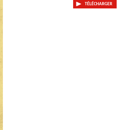
TÉLÉCHARGER