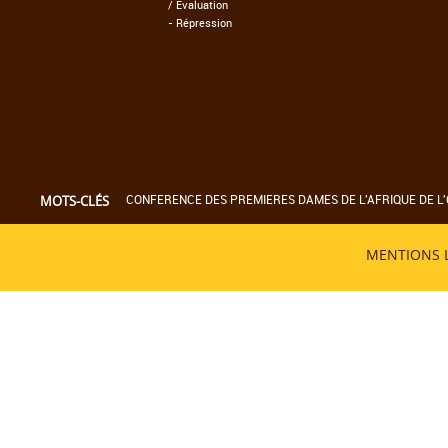
/ Evaluation
-
Répression
CONFERENCE DES PREMIERES DAMES DE L'AFRIQUE DE L'
MOTS-CLÉS
MENTIONS 